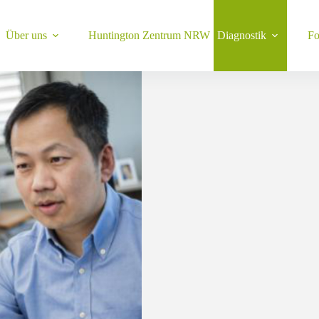
Über uns
Huntington Zentrum NRW
Diagnostik
Fo