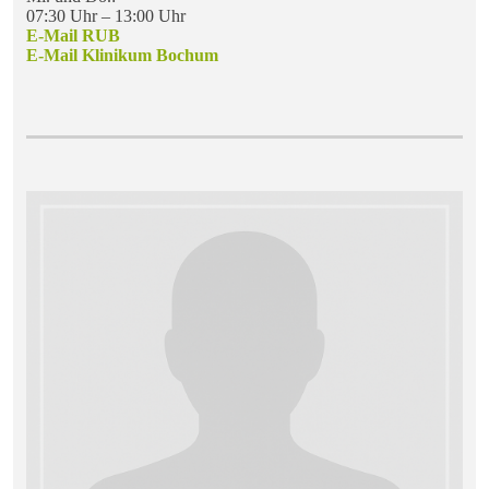
07:30 Uhr – 13:00 Uhr
E-Mail RUB
E-Mail Klinikum Bochum