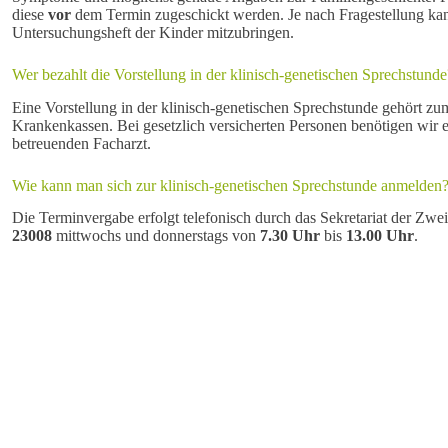
diese
vor
dem Termin zugeschickt werden. Je nach Fragestellung kan
Untersuchungsheft der Kinder mitzubringen.
Wer bezahlt die Vorstellung in der klinisch-genetischen Sprechstunde
Eine Vorstellung in der klinisch-genetischen Sprechstunde gehört zum
Krankenkassen. Bei gesetzlich versicherten Personen benötigen wi
betreuenden Facharzt.
Wie kann man sich zur klinisch-genetischen Sprechstunde anmelden
Die Terminvergabe erfolgt telefonisch durch das Sekretariat der Z
23008
mittwochs und donnerstags von
7.30 Uhr
bis
13.00 Uhr
.