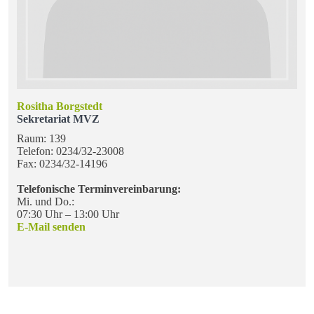
Rositha Borgstedt
Sekretariat
MVZ
Raum: 139
Telefon: 0234/32-23008
Fax: 0234/32-14196
Telefonische Terminvereinbarung:
Mi. und Do.:
07:30 Uhr – 13:00 Uhr
E-Mail senden