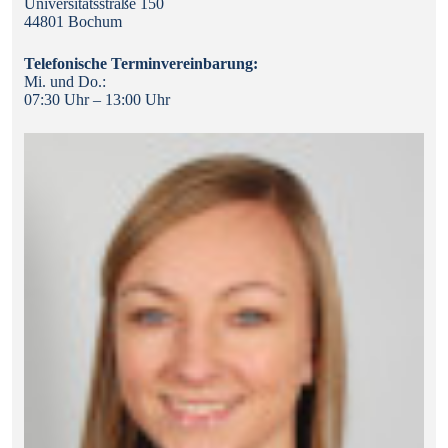
Universitätsstraße 150
44801 Bochum
Telefonische Terminvereinbarung:
Mi. und Do.:
07:30 Uhr – 13:00 Uhr