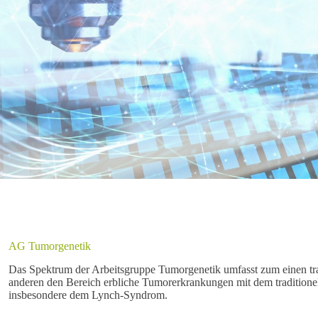
AG Tumorgenetik
Das Spektrum der Arbeitsgruppe Tumorgenetik umfasst zum einen tr
anderen den Bereich erbliche Tumorerkrankungen mit dem traditione
insbesondere dem Lynch-Syndrom.