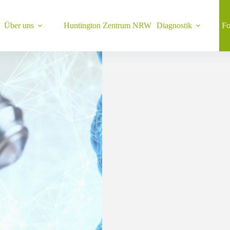
Über uns
Huntington Zentrum NRW
Diagnostik
Fo