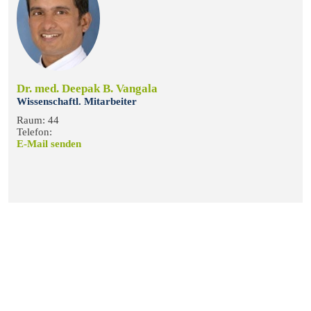
Dr. med. Deepak B. Vangala
Wissenschaftl. Mitarbeiter
Raum: 44
Telefon:
E-Mail senden